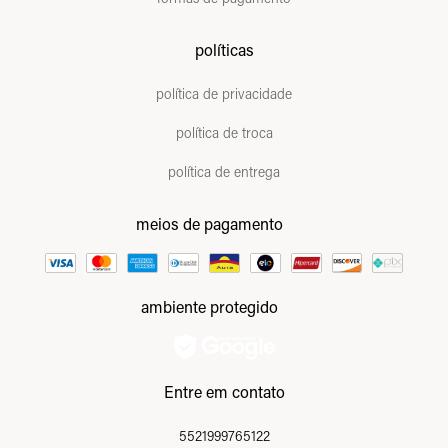
políticas
política de privacidade
política de troca
política de entrega
meios de pagamento
ambiente protegido
Entre em contato
5521999765122