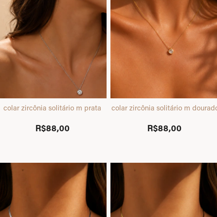
colar zircônia solitário m prata
colar zircônia solitário m dourad
R$88,00
R$88,00