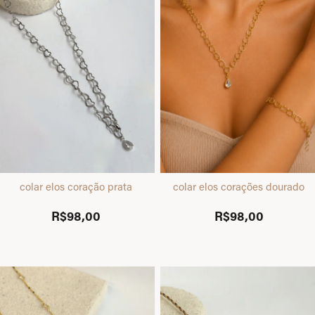
colar elos coração prata
colar elos corações dourado
R$98,00
R$98,00