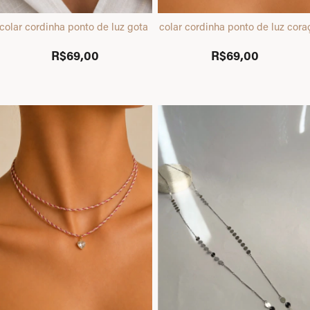
colar cordinha ponto de luz gota prata
colar cordinha ponto de luz cora
R$69,00
R$69,00